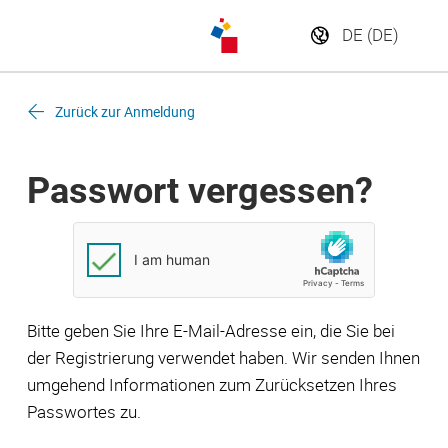
Zurück zur Anmeldung
Passwort vergessen?
Bitte geben Sie Ihre E-Mail-Adresse ein, die Sie bei
der Registrierung verwendet haben. Wir senden Ihnen
umgehend Informationen zum Zurücksetzen Ihres
Passwortes zu.