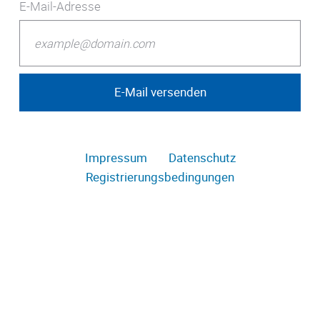
E-Mail-Adresse
Impressum
Datenschutz
Registrierungsbedingungen