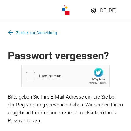
Zurück zur Anmeldung
Passwort vergessen?
Bitte geben Sie Ihre E-Mail-Adresse ein, die Sie bei
der Registrierung verwendet haben. Wir senden Ihnen
umgehend Informationen zum Zurücksetzen Ihres
Passwortes zu.