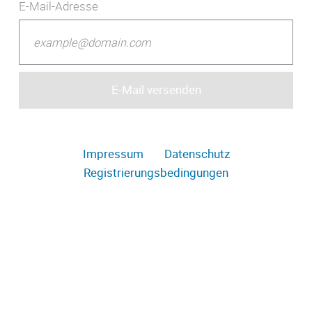
E-Mail-Adresse
Impressum
Datenschutz
Registrierungsbedingungen