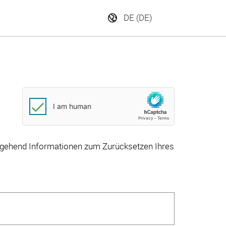
DE (DE)
 umgehend Informationen zum Zurücksetzen Ihres