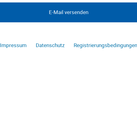
Impressum
Datenschutz
Registrierungsbedingunge