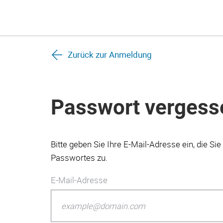
Zurück zur Anmeldung
Passwort vergess
Bitte geben Sie Ihre E-Mail-Adresse ein, die 
Passwortes zu.
E-Mail-Adresse