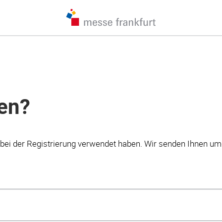
en?
Sie bei der Registrierung verwendet haben. Wir senden Ihnen